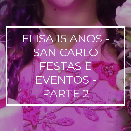
ELISA 15 ANOS -
SAN CARLO
FESTAS E
EVENTOS -
PARTE 2