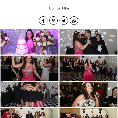
Compartilhe