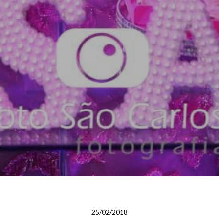
25/02/2018