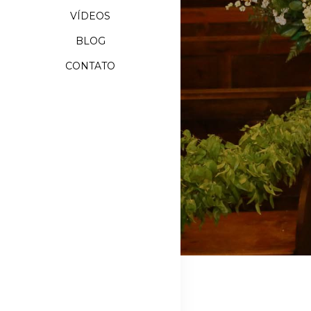
VÍDEOS
BLOG
CONTATO