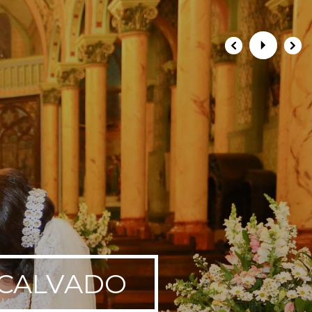
CALVADO