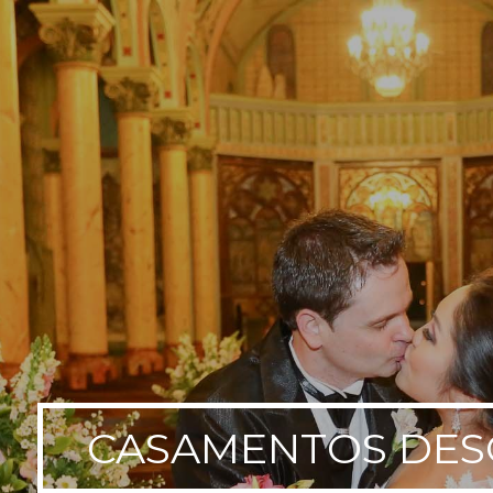
CASAMENTOS DES