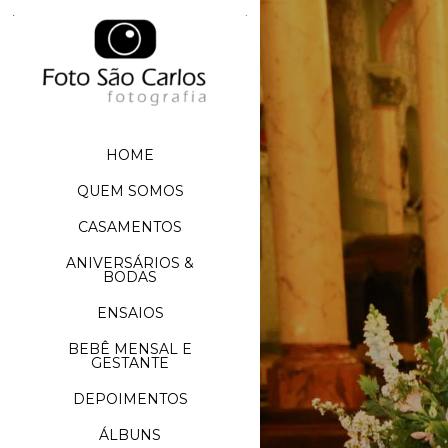
HOME
QUEM SOMOS
CASAMENTOS
ANIVERSÁRIOS &
BODAS
ENSAIOS
BEBÊ MENSAL E
GESTANTE
DEPOIMENTOS
ÁLBUNS