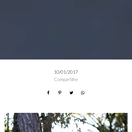
10/01/2017
Compartilhe