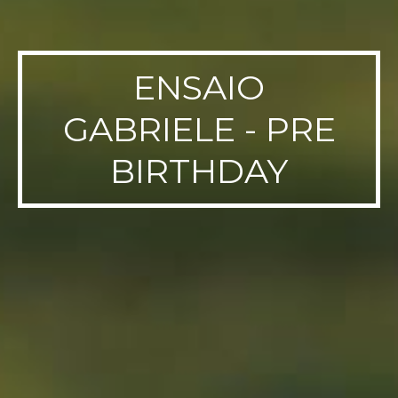
ENSAIO
GABRIELE - PRE
BIRTHDAY