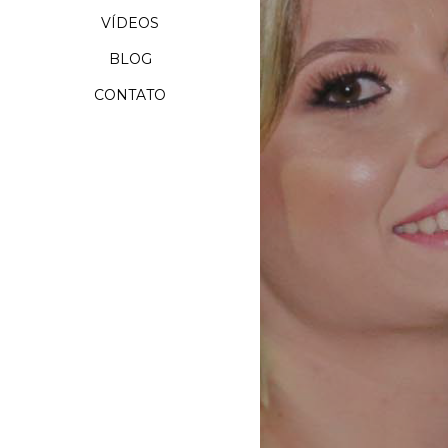
VÍDEOS
BLOG
CONTATO