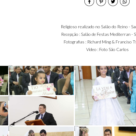
Religioso realizado no Salão do Reino - Sa
Recepção : Salão de Festas Mediterran - 
Fotografias : Richard Ming & Franciso T
Vídeo : Foto São Carlos