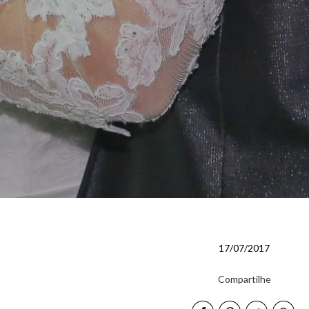
17/07/2017
Compartilhe