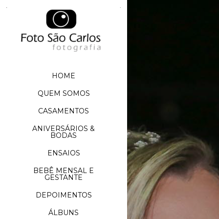
HOME
QUEM SOMOS
CASAMENTOS
ANIVERSÁRIOS &
BODAS
ENSAIOS
BEBÊ MENSAL E
GESTANTE
DEPOIMENTOS
ÁLBUNS