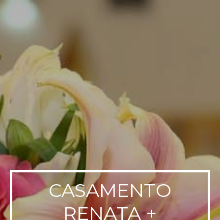
CASAMENTO
RENATA +