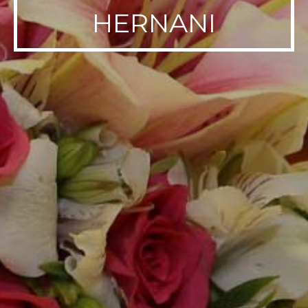
HERNANI