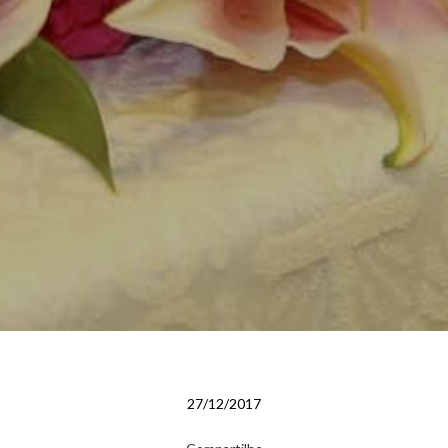
27/12/2017