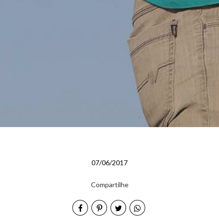
07/06/2017
Compartilhe