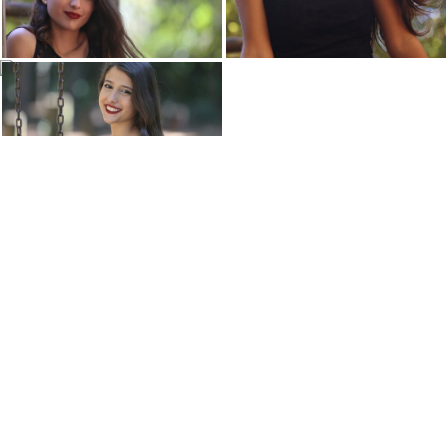
VEJA TAMBÉM