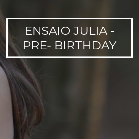
ENSAIO JULIA -
PRE- BIRTHDAY