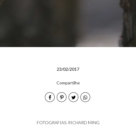
23/02/2017
Compartilhe
FOTOGRAFIAS: RICHARD MING