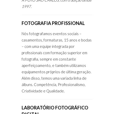
A FOTO SÃO CARLOS, com tradição desde
1997.
FOTOGRAFIA PROFISSIONAL
Nós fotografamos eventos sociais –
casamentos, formaturas, 15 anos e bodas
– com uma equipe integrada por
profissionais com formação superior em
fotografia, sempre em constante
aperfeiçoamento, e também utilizamos
equipamentos próprios de última geração.
Além disso, temos uma variada linha de
álbuns. Competência, Profissionalismo,
Criatividade e Qualidade.
LABORATÓRIO FOTOGRÁFICO