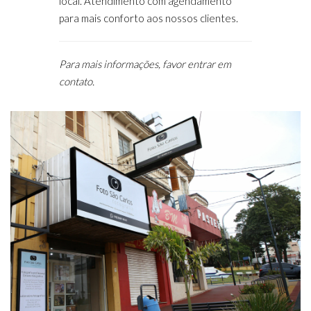
local. Atendimento com agendamento
para mais conforto aos nossos clientes.
Para mais informações, favor entrar em
contato.